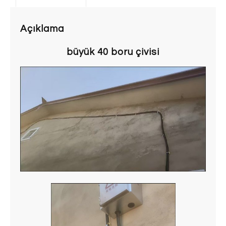
Açıklama
büyük 40 boru çivisi