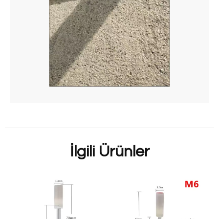
İlgili Ürünler