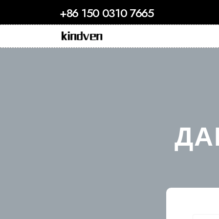
+86 150 0310 7665
ДА