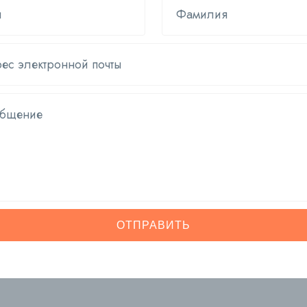
ОТПРАВИТЬ