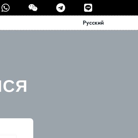
Русский
МСЯ