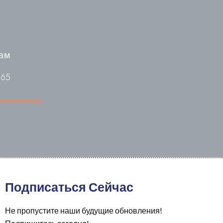
ам
665
Подписаться Сейчас
Не пропустите наши будущие обновления!