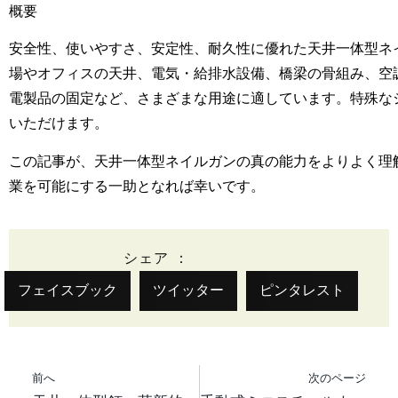
概要
安全性、使いやすさ、安定性、耐久性に優れた天井一体型ネ
場やオフィスの天井、電気・給排水設備、橋梁の骨組み、空
電製品の固定など、さまざまな用途に適しています。特殊な
いただけます。
この記事が、天井一体型ネイルガンの真の能力をよりよく理
業を可能にする一助となれば幸いです。
シェア ：
フェイスブック
ツイッター
ピンタレスト
前へ
次のページ