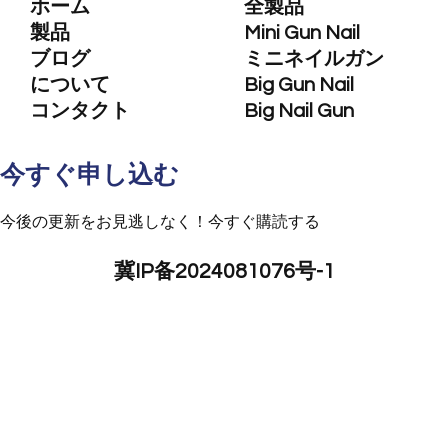
ホーム
全製品
製品
Mini Gun Nail
ブログ
ミニネイルガン
について
Big Gun Nail
コンタクト
Big Nail Gun
今すぐ申し込む
今後の更新をお見逃しなく！今すぐ購読する
冀IP备2024081076号-1