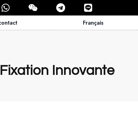
contact
Français
 Fixation Innovante