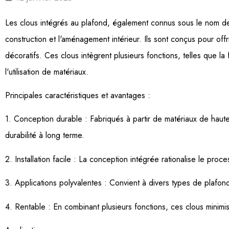
Les clous intégrés au plafond, également connus sous le nom de cl
construction et l'aménagement intérieur. Ils sont conçus pour o
décoratifs. Ces clous intègrent plusieurs fonctions, telles que la fi
l'utilisation de matériaux.
Principales caractéristiques et avantages :
1. Conception durable : Fabriqués à partir de matériaux de haute qu
durabilité à long terme.
2. Installation facile : La conception intégrée rationalise le pr
3. Applications polyvalentes : Convient à divers types de plafon
4. Rentable : En combinant plusieurs fonctions, ces clous minimi