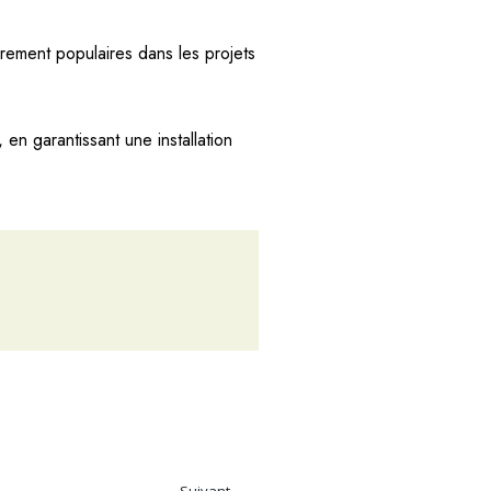
ièrement populaires dans les projets
 en garantissant une installation