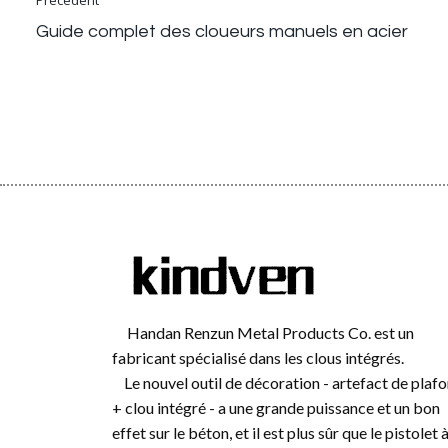
Précédent
Guide complet des cloueurs manuels en acier
Handan Renzun Metal Products Co. est un
fabricant spécialisé dans les clous intégrés.
Le nouvel outil de décoration - artefact de plaf
+ clou intégré - a une grande puissance et un bon
effet sur le béton, et il est plus sûr que le pistolet 