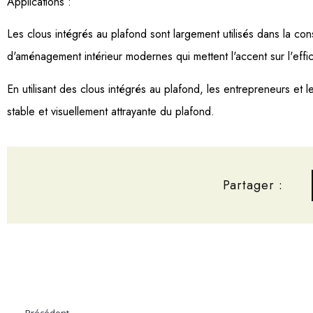
Applications :
Les clous intégrés au plafond sont largement utilisés dans la const
d'aménagement intérieur modernes qui mettent l'accent sur l'efficac
En utilisant des clous intégrés au plafond, les entrepreneurs et le
stable et visuellement attrayante du plafond.
Partager :