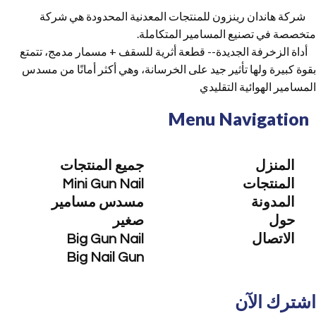
شركة هاندان رينزون للمنتجات المعدنية المحدودة هي شركة
متخصصة في تصنيع المسامير المتكاملة.
أداة الزخرفة الجديدة-- قطعة أثرية للسقف + مسمار مدمج، تتمتع
بقوة كبيرة ولها تأثير جيد على الخرسانة، وهي أكثر أمانًا من مسدس
المسامير الهوائية التقليدي
Menu Navigation
المنزل
جميع المنتجات
المنتجات
Mini Gun Nail
المدونة
مسدس مسامير
حول
صغير
الاتصال
Big Gun Nail
Big Nail Gun
اشترك الآن