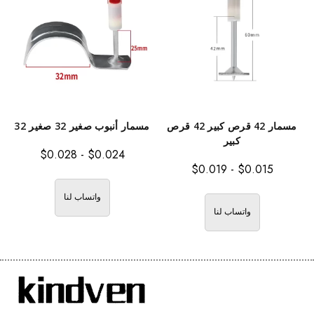
مسمار 42 قرص كبير 42 قرص
مسمار أنبوب صغير 32 صغير 32
كبير
$
0.028
-
$
0.024
$
0.019
-
$
0.015
واتساب لنا
واتساب لنا