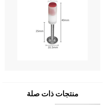
منتجات ذات صلة