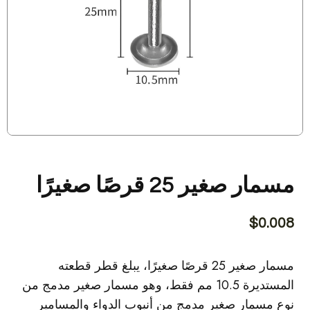
مسمار صغير 25 قرصًا صغيرًا
$
0.008
مسمار صغير 25 قرصًا صغيرًا، يبلغ قطر قطعته
المستديرة 10.5 مم فقط، وهو مسمار صغير مدمج من
نوع مسمار صغير مدمج من أنبوب الدواء والمسامير